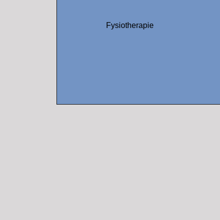
Fysiotherapie